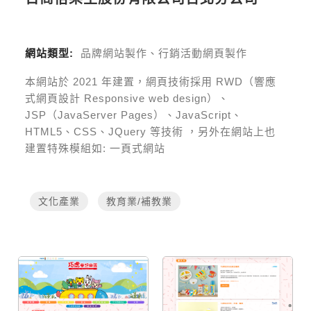
網站類型:
品牌網站製作、行銷活動網頁製作
本網站於
2021
年建置，網頁技術採用
RWD（響應
式網頁設計 Responsive web design）、
JSP（JavaServer Pages）、JavaScript、
HTML5、CSS、JQuery 等技術
，另外在網站上也
建置特殊模組如:
一頁式網站
文化產業
教育業/補教業