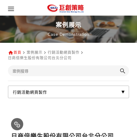
案例展示
Case Demonstration
首頁
案例展示
行銷活動網頁製作
日商倍樂生股份有限公司台北分公司
日商倍樂生股份有限公司台北分公司