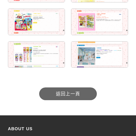
ABOUT US