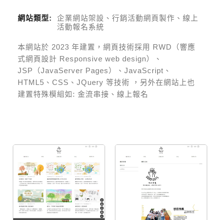
網站類型:
企業網站架設、行銷活動網頁製作、線上
活動報名系統
本網站於
2023
年建置，網頁技術採用
RWD（響應
式網頁設計 Responsive web design）、
JSP（JavaServer Pages）、JavaScript、
HTML5、CSS、JQuery 等技術
，另外在網站上也
建置特殊模組如:
金流串接、線上報名