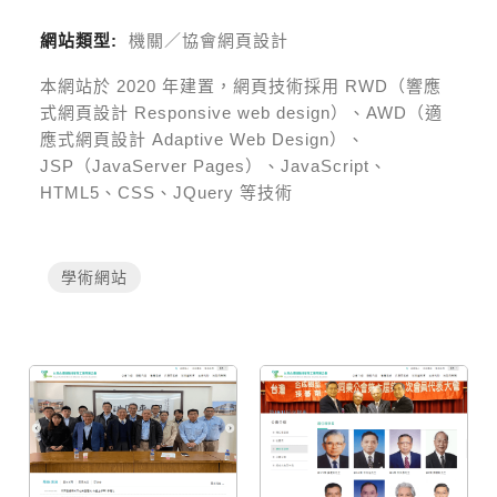
網站類型:
機關／協會網頁設計
本網站於
2020
年建置，網頁技術採用
RWD（響應
式網頁設計 Responsive web design）、AWD（適
應式網頁設計 Adaptive Web Design）、
JSP（JavaServer Pages）、JavaScript、
HTML5、CSS、JQuery 等技術
學術網站