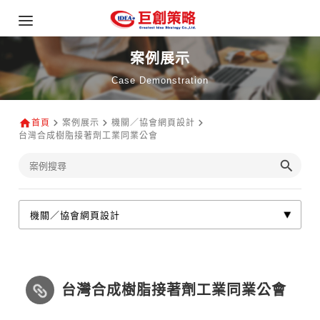
案例展示
Case Demonstration
首頁
案例展示
機關／協會網頁設計
台灣合成樹脂接著劑工業同業公會
台灣合成樹脂接著劑工業同業公會