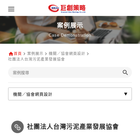
案例展示
Case Demonstration
首頁
案例展示
機關／協會網頁設計
社團法人台灣污泥產業發展協會
社團法人台灣污泥產業發展協會