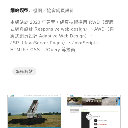
網站類型:
機關／協會網頁設計
本網站於
2020
年建置，網頁技術採用
RWD（響應
式網頁設計 Responsive web design）、AWD（適
應式網頁設計 Adaptive Web Design）、
JSP（JavaServer Pages）、JavaScript、
HTML5、CSS、JQuery 等技術
學術網站