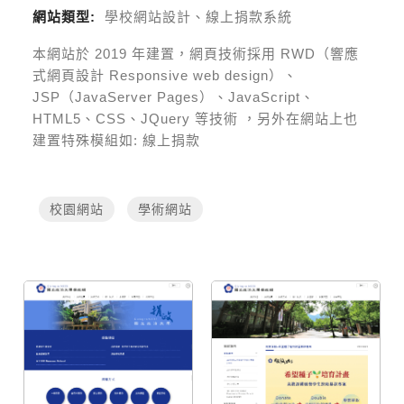
網站類型:
學校網站設計、線上捐款系統
本網站於
2019
年建置，網頁技術採用
RWD（響應
式網頁設計 Responsive web design）、
JSP（JavaServer Pages）、JavaScript、
HTML5、CSS、JQuery 等技術
，另外在網站上也
建置特殊模組如:
線上捐款
校園網站
學術網站