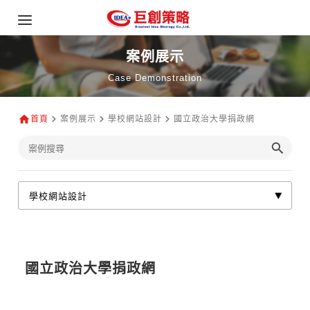
案例展示
Case Demonstration
首頁
案例展示
學校網站設計
國立政治大學捐政網
國立政治大學捐政網