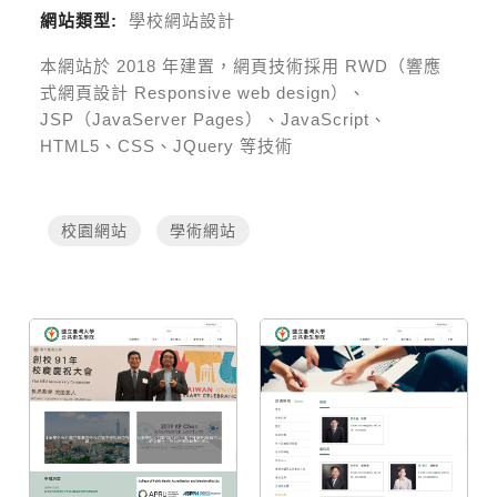
網站類型:
學校網站設計
本網站於
2018
年建置，網頁技術採用
RWD（響應
式網頁設計 Responsive web design）、
JSP（JavaServer Pages）、JavaScript、
HTML5、CSS、JQuery 等技術
校園網站
學術網站