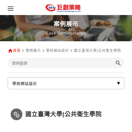
案例展示
Case Demonstration
首頁
案例展示
學校網站設計
國立臺灣大學|公共衛生學院
國立臺灣大學|公共衛生學院