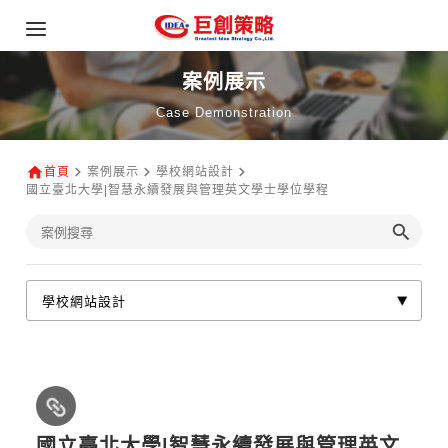
案例展示
Case Demonstration
首頁
案例展示
學校網站設計
國立臺北大學|智慧永續發展與管理英文學士學位學程
國立臺北大學|智慧永續發展與管理英文