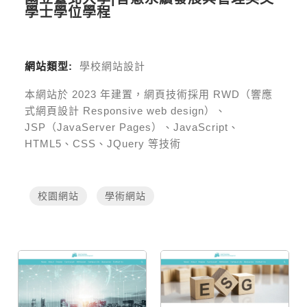
學士學位學程
網站類型:
學校網站設計
本網站於
2023
年建置，網頁技術採用
RWD（響應
式網頁設計 Responsive web design）、
JSP（JavaServer Pages）、JavaScript、
HTML5、CSS、JQuery 等技術
校園網站
學術網站