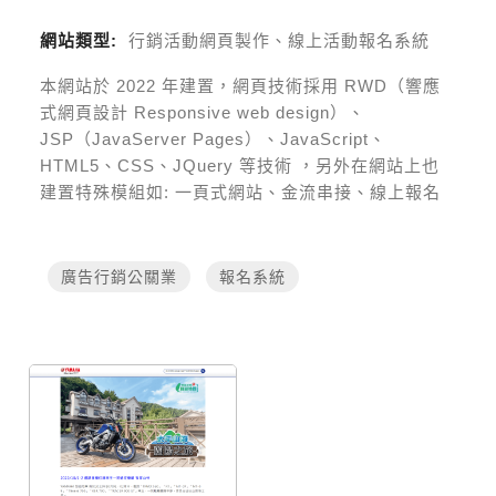
網站類型:
行銷活動網頁製作、線上活動報名系統
本網站於
2022
年建置，網頁技術採用
RWD（響應
式網頁設計 Responsive web design）、
JSP（JavaServer Pages）、JavaScript、
HTML5、CSS、JQuery 等技術
，另外在網站上也
建置特殊模組如:
一頁式網站、金流串接、線上報名
廣告行銷公關業
報名系統