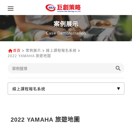
案例展示
Case Demonstration
首頁
案例展示
線上課程報名系統
2022 YAMAHA 旅遊地圖
2022 YAMAHA 旅遊地圖