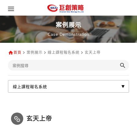
案例展示
Case Demonstration
首頁
案例展示
線上課程報名系統
玄天上帝
玄天上帝