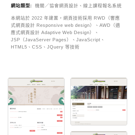
網站類型:
機關／協會網頁設計、線上課程報名系統
本網站於
2022
年建置，網頁技術採用
RWD（響應
式網頁設計 Responsive web design）、AWD（適
應式網頁設計 Adaptive Web Design）、
JSP（JavaServer Pages）、JavaScript、
HTML5、CSS、JQuery 等技術