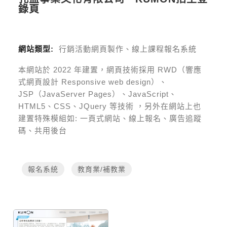
錄頁
網站類型:
行銷活動網頁製作、線上課程報名系統
本網站於
2022
年建置，網頁技術採用
RWD（響應
式網頁設計 Responsive web design）、
JSP（JavaServer Pages）、JavaScript、
HTML5、CSS、JQuery 等技術
，另外在網站上也
建置特殊模組如:
一頁式網站、線上報名、廣告追蹤
碼、共用後台
報名系統
教育業/補教業