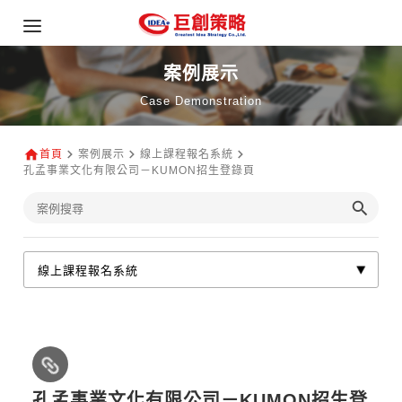
案例展示
Case Demonstration
首頁
案例展示
線上課程報名系統
孔孟事業文化有限公司－KUMON招生登錄頁
孔孟事業文化有限公司－KUMON招生登