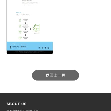
ABOUT US