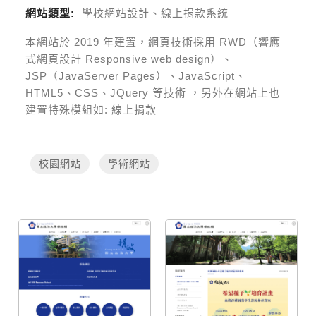
網站類型:
學校網站設計、線上捐款系統
本網站於
2019
年建置，網頁技術採用
RWD（響應
式網頁設計 Responsive web design）、
JSP（JavaServer Pages）、JavaScript、
HTML5、CSS、JQuery 等技術
，另外在網站上也
建置特殊模組如:
線上捐款
校園網站
學術網站