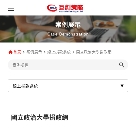
案例展示
Case Demonstration
首頁
案例展示
線上捐款系統
國立政治大學捐政網
國立政治大學捐政網