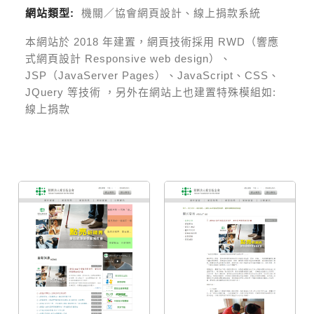
網站類型:
機關／協會網頁設計、線上捐款系統
本網站於
2018
年建置，網頁技術採用
RWD（響應
式網頁設計 Responsive web design）、
JSP（JavaServer Pages）、JavaScript、CSS、
JQuery 等技術
，另外在網站上也建置特殊模組如:
線上捐款