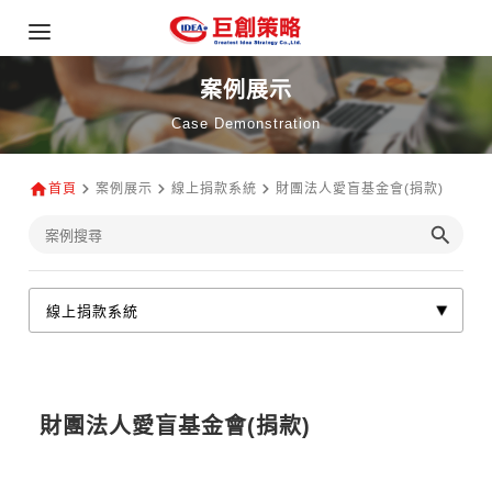
案例展示
Case Demonstration
首頁
案例展示
線上捐款系統
財團法人愛盲基金會(捐款)
財團法人愛盲基金會(捐款)