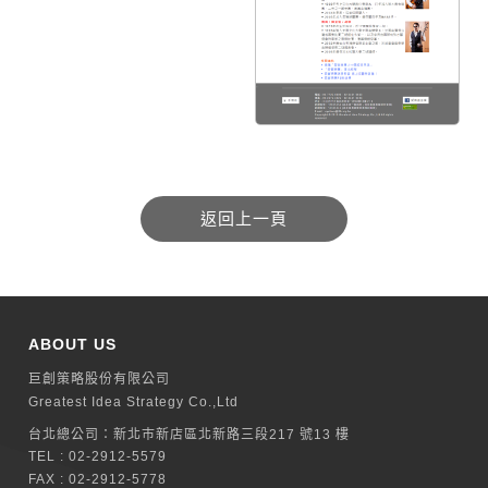
ABOUT US
巨創策略股份有限公司
Greatest Idea Strategy Co.,Ltd
台北總公司：
新北巿新店區北新路三段217 號13 樓
TEL :
02-2912-5579
FAX : 02-2912-5778