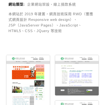
網站類型:
企業網站架設、線上捐款系統
本網站於
2019
年建置，網頁技術採用
RWD（響應
式網頁設計 Responsive web design）、
JSP（JavaServer Pages）、JavaScript、
HTML5、CSS、JQuery 等技術