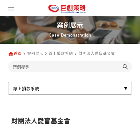
案例展示
Case Demonstration
首頁
案例展示
線上捐款系統
財團法人愛盲基金會
財團法人愛盲基金會