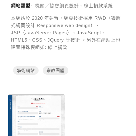
網站類型:
機關／協會網頁設計、線上捐款系統
本網站於
2020
年建置，網頁技術採用
RWD（響應
式網頁設計 Responsive web design）、
JSP（JavaServer Pages）、JavaScript、
HTML5、CSS、JQuery 等技術
，另外在網站上也
建置特殊模組如:
線上捐款
學術網站
宗教團體