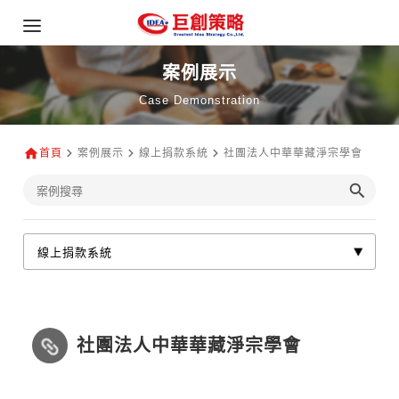
案例展示
Case Demonstration
首頁
案例展示
線上捐款系統
社團法人中華華藏淨宗學會
社團法人中華華藏淨宗學會