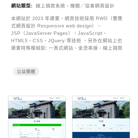
網站類型:
線上捐款系統、機關／協會網頁設計
本網站於
2023
年建置，網頁技術採用
RWD（響應
式網頁設計 Responsive web design）、
JSP（JavaServer Pages）、JavaScript、
HTML5、CSS、JQuery 等技術
，另外在網站上也
建置特殊模組如:
一頁式網站、金流串接、線上捐款
公益團體