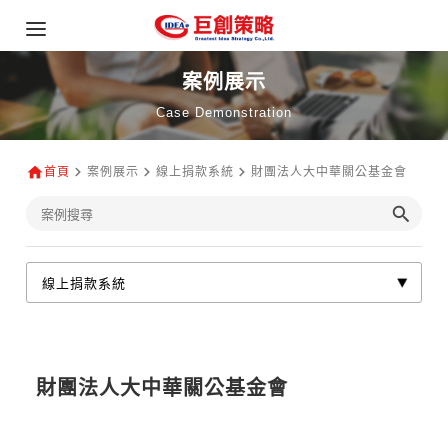
案例展示
Case Demonstration
首頁
案例展示
線上捐款系統
財團法人大中華關公基金會
財團法人大中華關公基金會