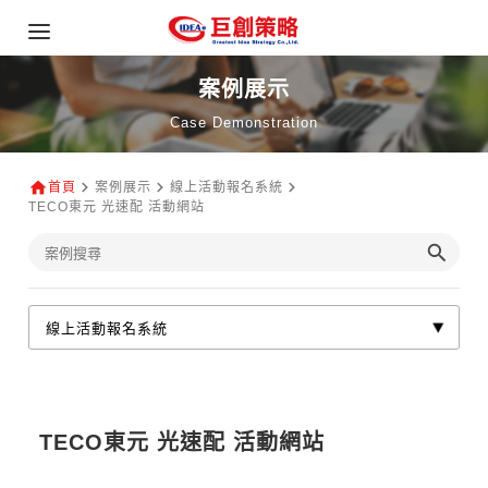
案例展示
Case Demonstration
首頁
案例展示
線上活動報名系統
TECO東元 光速配 活動網站
TECO東元 光速配 活動網站