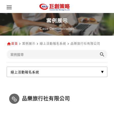
案例展示
Case Demonstration
首頁
案例展示
線上活動報名系統
品樂旅行社有限公司
品樂旅行社有限公司