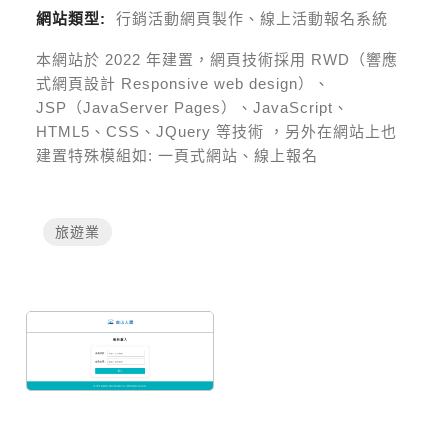
網站類型:
行銷活動網頁製作、線上活動報名系統
本網站於
2022
年建置，網頁技術採用
RWD（響應
式網頁設計 Responsive web design）、
JSP（JavaServer Pages）、JavaScript、
HTML5、CSS、JQuery 等技術
，另外在網站上也
建置特殊模組如:
一頁式網站、線上報名
旅遊業