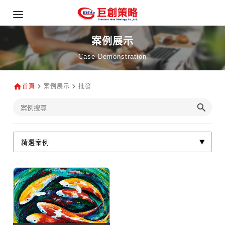
案例展示
Case Demonstration
首頁
案例展示
批發