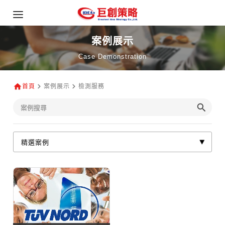
案例展示
Case Demonstration
首頁
案例展示
檢測服務