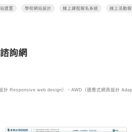
站建置
學校網站設計
線上課程報名系統
線上活動報
律諮詢網
esponsive web design）、AWD（適應式網頁設計 Adaptive