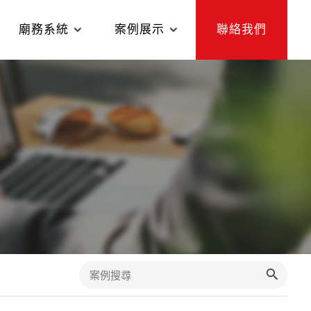
廟務系統
案例展示
聯絡我們