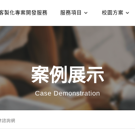
客製化專案開發服務
服務項目
校園方案
案例展示
Case Demonstration
律諮詢網