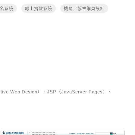
名系統
線上捐款系統
機關／協會網頁設計
 Web Design）、JSP（JavaServer Pages）、