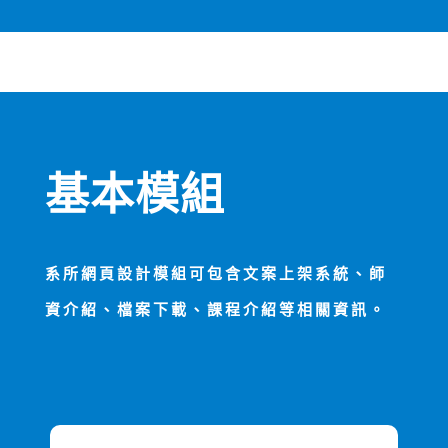
基本模組
系所網頁設計模組可包含文案上架系統、師
資介紹、檔案下載、課程介紹等相關資訊。