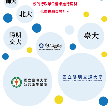
校的行政單位需求進行客製
化學校網頁設計。