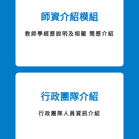
師資介紹模組
教師學經歷說明及相關 簡歷介紹
行政團隊介紹
行政團隊人員資訊介紹