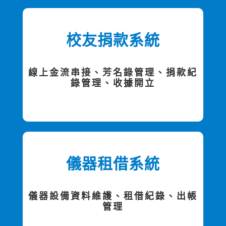
校友捐款系統
線上金流串接、芳名錄管理、捐款紀
錄管理、收據開立
儀器租借系統
儀器設備資料維護、租借紀錄、出帳
管理