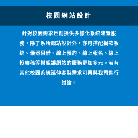
校園網站設計
針對校園需求巨創提供多樣化系統建置服
務，除了系所網站設計外，亦可搭配捐款系
統、儀器租借、線上預約、線上報名、線上
投審稿等模組讓網站的服務更加多元。若有
其他校園系統延伸客製需求可再與我司進行
討論。