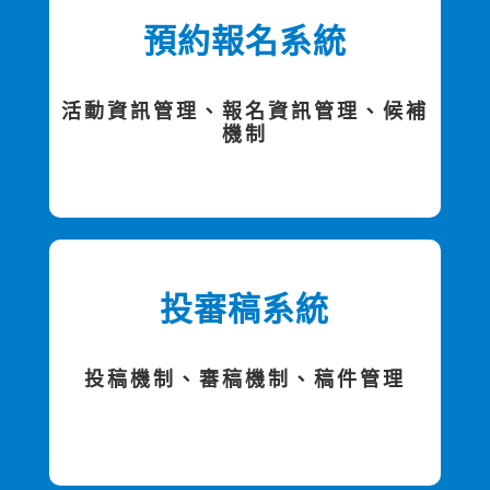
預約報名系統
活動資訊管理、報名資訊管理、候補
機制
投審稿系統
投稿機制、審稿機制、稿件管理