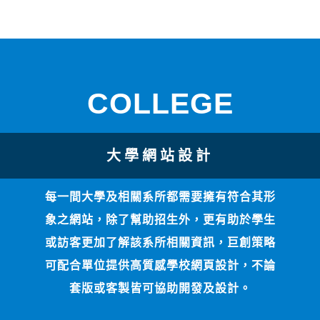
COLLEGE
大學網站設計
每一間大學及相關系所都需要擁有符合其形
象之網站，除了幫助招生外，更有助於學生
或訪客更加了解該系所相關資訊，巨創策略
可配合單位提供高質感學校網頁設計，不論
套版或客製皆可協助開發及設計。