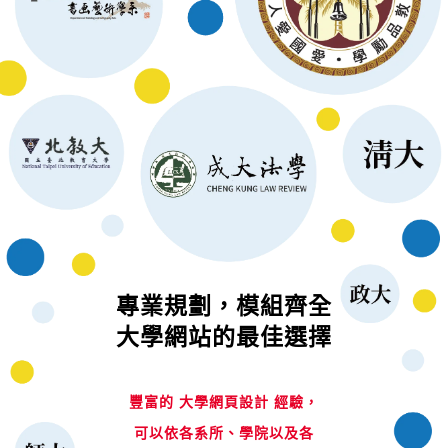
專業規劃，模組齊全
大學網站的最佳選擇
豐富的 大學網頁設計 經驗，
可以依各系所、學院以及各