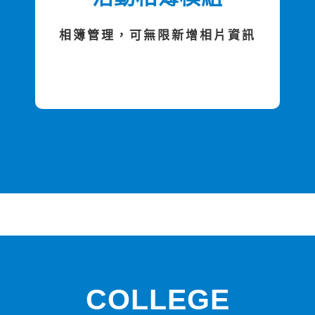
相簿管理，可無限新增相片資訊
COLLEGE