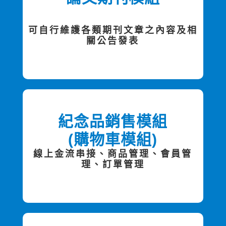
可自行維護各類期刊文章之內容及相
關公告發表
紀念品銷售模組
(購物車模組)
線上金流串接、商品管理、會員管
理、訂單管理