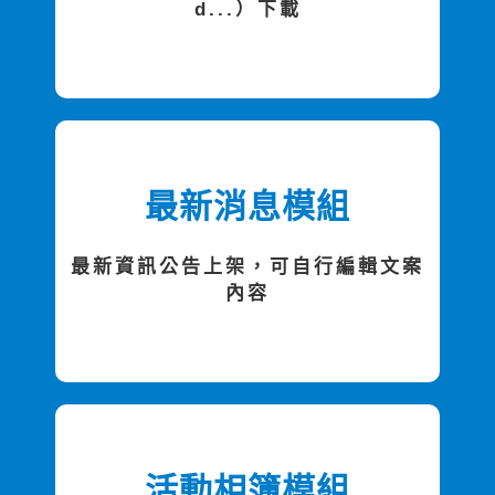
d...）下載
最新消息模組
最新資訊公告上架，可自行編輯文案
內容
活動相簿模組