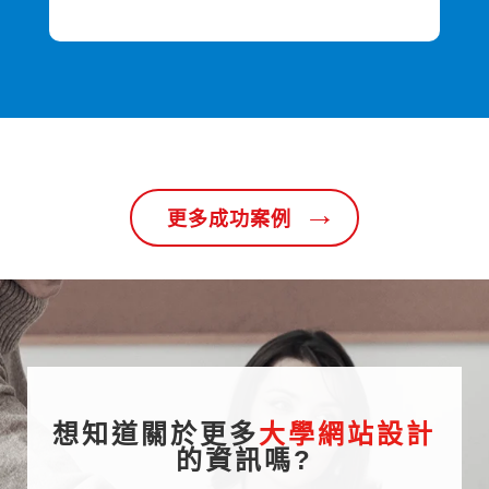
→
更多成功案例
想知道關於更多
大學網站設計
的資訊嗎?