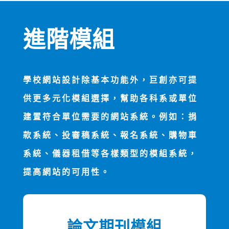
進階模組
學校網站設計除基本功能外，巨創亦可提
供更多元化模組選擇，幫助各科系或單位
建置符合單位需要的網站系統。例如：捐
款系統、投審稿系統、報名系統、購物車
系統、儀器租借等各樣類型的模組系統，
提高網站的可用性。
論文期刊模組