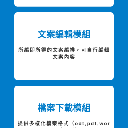
文案編輯模組
所編即所得的文案編排，可自行編輯
文案內容
檔案下載模組
提供多樣化檔案格式（odt,pdf,wor