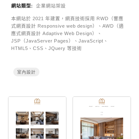
網站類型:
企業網站架設
本網站於
2021
年建置，網頁技術採用
RWD（響應
式網頁設計 Responsive web design）、AWD（適
應式網頁設計 Adaptive Web Design）、
JSP（JavaServer Pages）、JavaScript、
HTML5、CSS、JQuery 等技術
室內設計