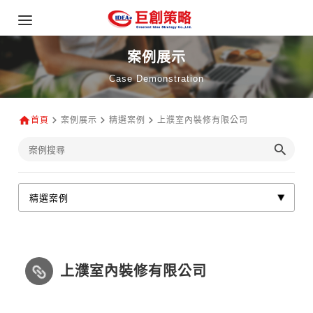
案例展示
Case Demonstration
首頁
案例展示
精選案例
上濮室內裝修有限公司
上濮室內裝修有限公司