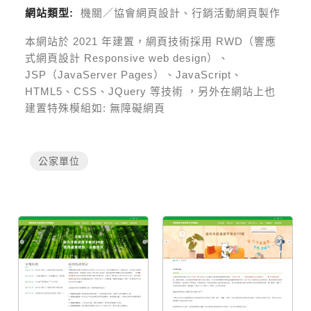
網站類型:
機關／協會網頁設計、行銷活動網頁製作
本網站於
2021
年建置，網頁技術採用
RWD（響應
式網頁設計 Responsive web design）、
JSP（JavaServer Pages）、JavaScript、
HTML5、CSS、JQuery 等技術
，另外在網站上也
建置特殊模組如:
無障礙網頁
公家單位