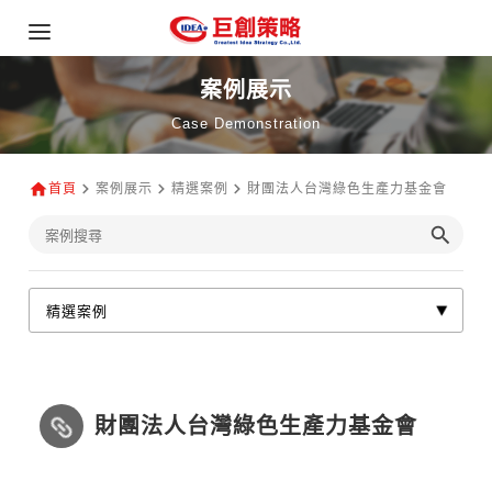
案例展示
Case Demonstration
首頁
案例展示
精選案例
財團法人台灣綠色生產力基金會
財團法人台灣綠色生產力基金會