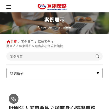
案例展示
Case Demonstration
首頁
案例展示
精選案例
財團法人屏東縣私立迦南身心障礙養護院
財團法人屏東縣私立迦南身心障礙養護