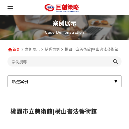
案例展示
Case Demonstration
首頁
案例展示
精選案例
桃園市立美術館|橫山書法藝術館
桃園市立美術館|橫山書法藝術館