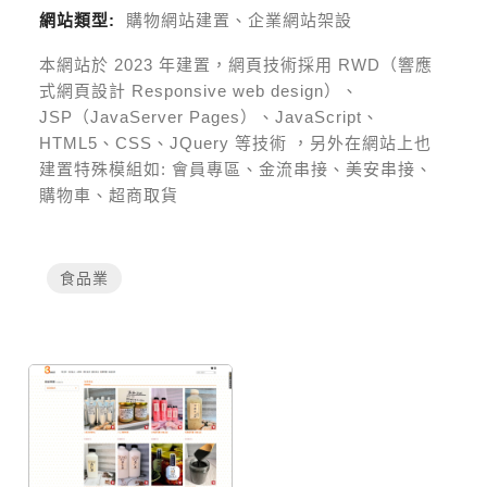
網站類型:
購物網站建置、企業網站架設
本網站於
2023
年建置，網頁技術採用
RWD（響應
式網頁設計 Responsive web design）、
JSP（JavaServer Pages）、JavaScript、
HTML5、CSS、JQuery 等技術
，另外在網站上也
建置特殊模組如:
會員專區、金流串接、美安串接、
購物車、超商取貨
食品業