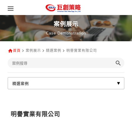
案例展示
Case Demonstration
首頁
案例展示
精選案例
明譽實業有限公司
明譽實業有限公司