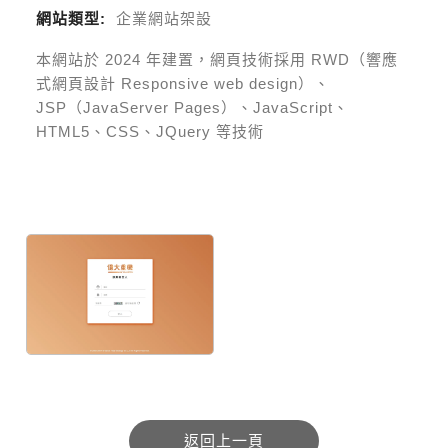
網站類型:
企業網站架設
本網站於
2024
年建置，網頁技術採用
RWD（響應
式網頁設計 Responsive web design）、
JSP（JavaServer Pages）、JavaScript、
HTML5、CSS、JQuery 等技術