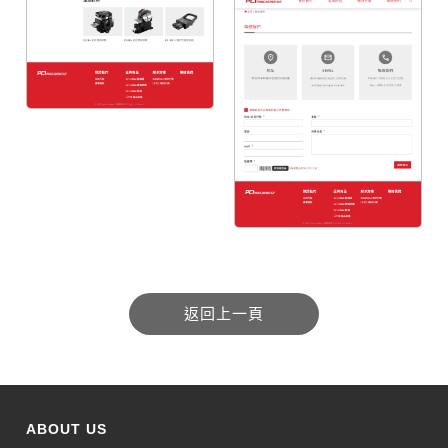
ABOUT US