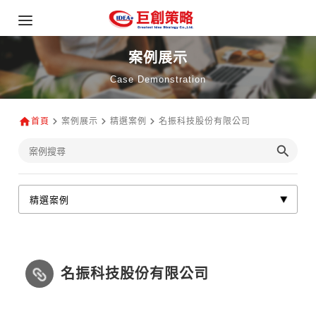
案例展示
Case Demonstration
首頁
案例展示
精選案例
名振科技股份有限公司
名振科技股份有限公司