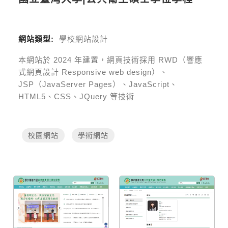
網站類型:
學校網站設計
本網站於
2024
年建置，網頁技術採用
RWD（響應
式網頁設計 Responsive web design）、
JSP（JavaServer Pages）、JavaScript、
HTML5、CSS、JQuery 等技術
校園網站
學術網站