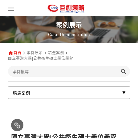
案例展示
Case Demonstration
首頁
案例展示
精選案例
國立臺灣大學|公共衛生碩士學位學程
國立臺灣大學|公共衛生碩士學位學程