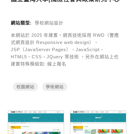
網站類型:
學校網站設計
本網站於
2025
年建置，網頁技術採用
RWD（響應
式網頁設計 Responsive web design）、
JSP（JavaServer Pages）、JavaScript、
HTML5、CSS、JQuery 等技術
，另外在網站上也
建置特殊模組如:
線上報名
校園網站
學術網站