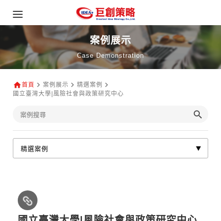
案例展示
Case Demonstration
首頁
案例展示
精選案例
國立臺灣大學|風險社會與政策研究中心
國立臺灣大學|風險社會與政策研究中心