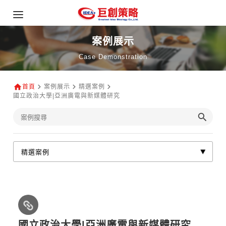
案例展示
Case Demonstration
首頁
案例展示
精選案例
國立政治大學|亞洲廣電與新媒體研究
國立政治大學|亞洲廣電與新媒體研究