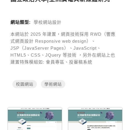
網站類型:
學校網站設計
本網站於
2025
年建置，網頁技術採用
RWD（響應
式網頁設計 Responsive web design）、
JSP（JavaServer Pages）、JavaScript、
HTML5、CSS、JQuery 等技術
，另外在網站上也
建置特殊模組如:
會員專區、投審稿系統
校園網站
學術網站