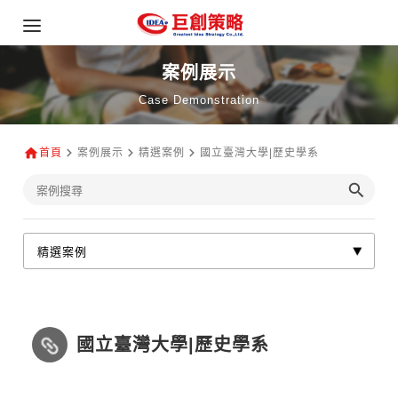
案例展示
Case Demonstration
首頁
案例展示
精選案例
國立臺灣大學|歷史學系
國立臺灣大學|歷史學系