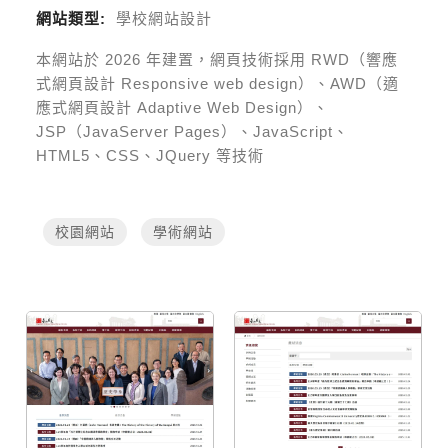
網站類型:
學校網站設計
本網站於
2026
年建置，網頁技術採用
RWD（響應
式網頁設計 Responsive web design）、AWD（適
應式網頁設計 Adaptive Web Design）、
JSP（JavaServer Pages）、JavaScript、
HTML5、CSS、JQuery 等技術
校園網站
學術網站