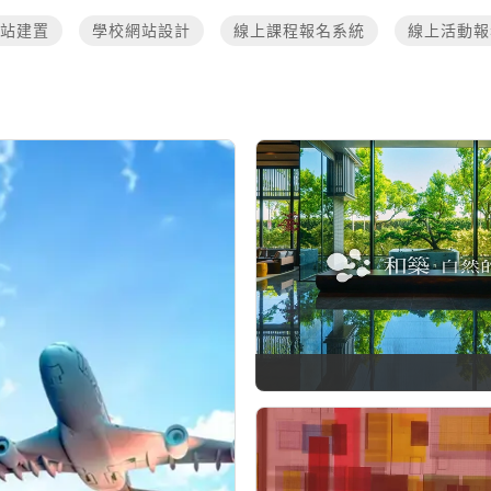
站建置
學校網站設計
線上課程報名系統
線上活動報