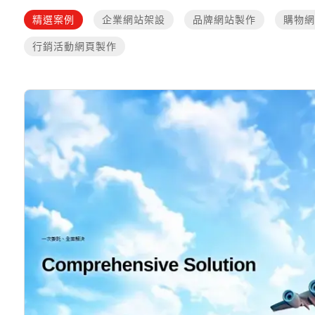
精選案例
企業網站架設
品牌網站製作
購物網
行銷活動網頁製作