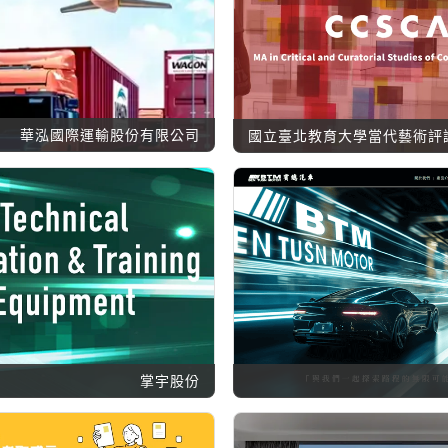
華泓國際運輸股份有限公司
掌宇股份