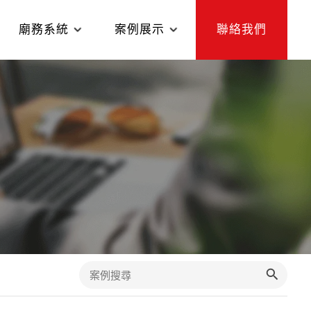
廟務系統
案例展示
聯絡我們