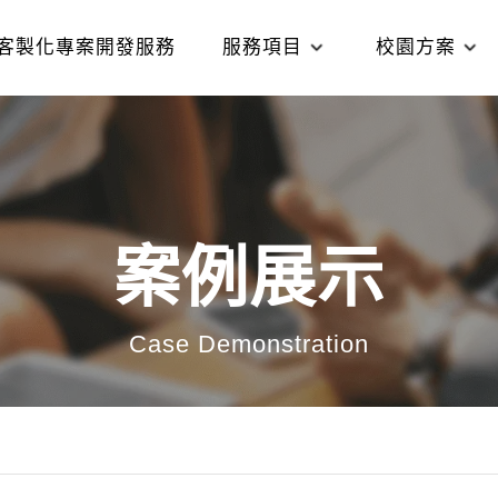
客製化專案開發服務
服務項目
校園方案
案例展示
Case Demonstration