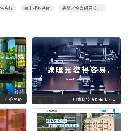
名系統
線上捐款系統
機關／協會網頁設計
和築開發
川寶科技股份有限公司