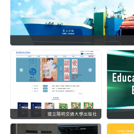
國立陽明交通大學出版社