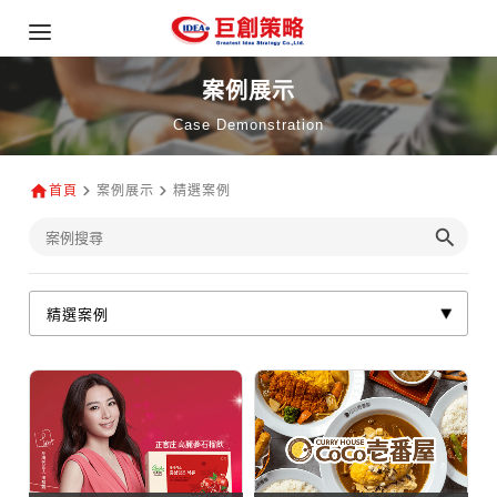
案例展示
Case Demonstration
首頁
案例展示
精選案例