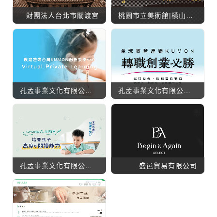
財團法人台北市關渡宮
桃園市立美術館|橫山書法藝術館
孔孟事業文化有限公司－KUMON函授教育中心
孔孟事業文化有限公司－KUMON加盟官網
孔孟事業文化有限公司－KUMON品牌官網
盛邑貿易有限公司