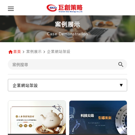
案例展示
Case Demonstration
首頁
案例展示
企業網站架設