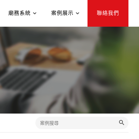
廟務系統
案例展示
聯絡我們