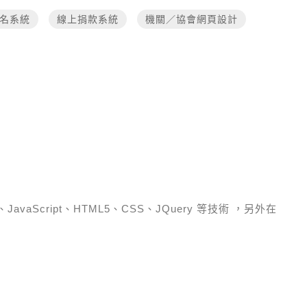
名系統
線上捐款系統
機關／協會網頁設計
）、JavaScript、HTML5、CSS、JQuery 等技術
，另外在