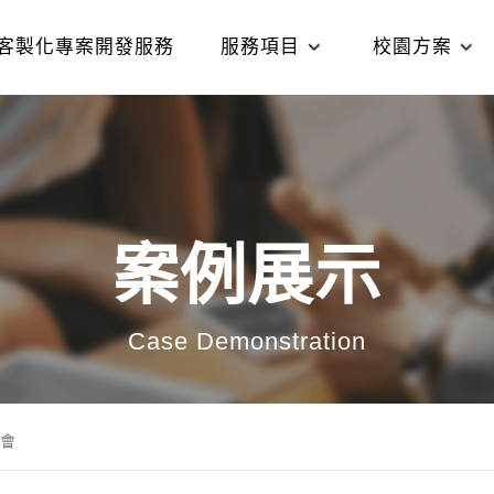
客製化專案開發服務
服務項目
校園方案
案例展示
Case Demonstration
會