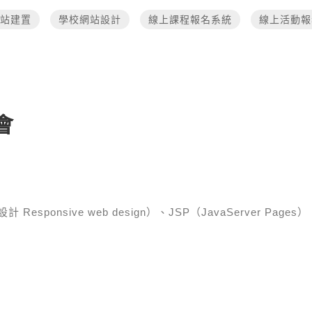
站建置
學校網站設計
線上課程報名系統
線上活動報
會
esponsive web design）、JSP（JavaServer Pages