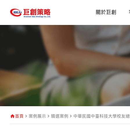
關於巨創
首頁
案例展示
精選案例
中華民國中臺科技大學校友總