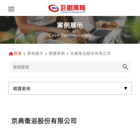
案例展示
Case Demonstration
首頁
案例展示
精選案例
京典衛浴股份有限公司
京典衛浴股份有限公司