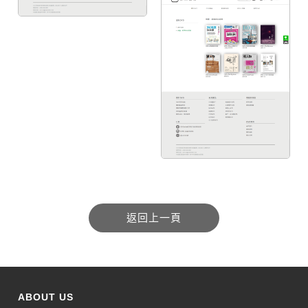
ABOUT US