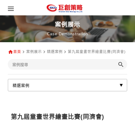
案例展示
Case Demonstration
首頁
案例展示
精選案例
第九屆童畫世界繪畫比賽(同濟會)
第九屆童畫世界繪畫比賽(同濟會)