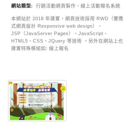
網站類型:
行銷活動網頁製作、線上活動報名系統
本網站於
2018
年建置，網頁技術採用
RWD（響應
式網頁設計 Responsive web design）、
JSP（JavaServer Pages）、JavaScript、
HTML5、CSS、JQuery 等技術
，另外在網站上也
建置特殊模組如:
線上報名