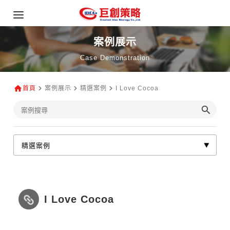
案例展示
Case Demonstration
首頁
案例展示
精選案例
I Love Cocoa
I Love Cocoa