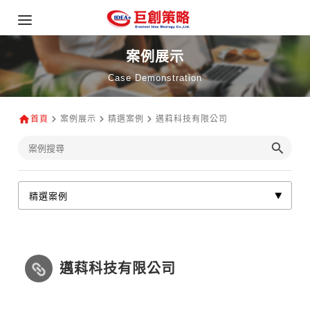
案例展示
Case Demonstration
首頁
案例展示
精選案例
邁萪科技有限公司
邁萪科技有限公司