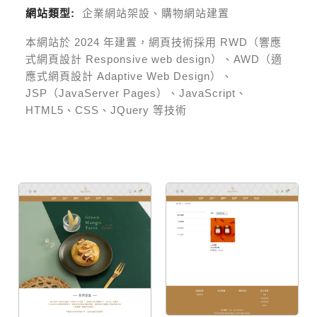
網站類型:
企業網站架設、購物網站建置
本網站於
2024
年建置，網頁技術採用
RWD（響應
式網頁設計 Responsive web design）、AWD（適
應式網頁設計 Adaptive Web Design）、
JSP（JavaServer Pages）、JavaScript、
HTML5、CSS、JQuery 等技術