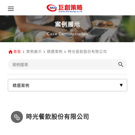
案例展示
Case Demonstration
首頁
案例展示
精選案例
時光餐飲股份有限公司
時光餐飲股份有限公司