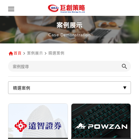
案例展示
Case Demonstration
首頁
案例展示
精選案例