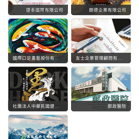
捷泰國際有限公司
朗德企業有限公司
國際口足畫藝股份有限公司
友士企業管理顧問有限公司
社團法人中華民國健身運動協會
郵政醫院