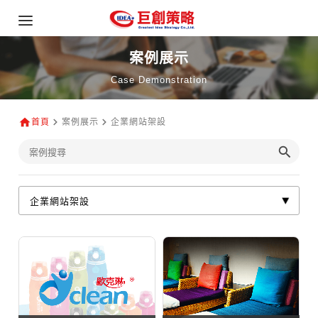
案例展示
Case Demonstration
首頁
案例展示
企業網站架設