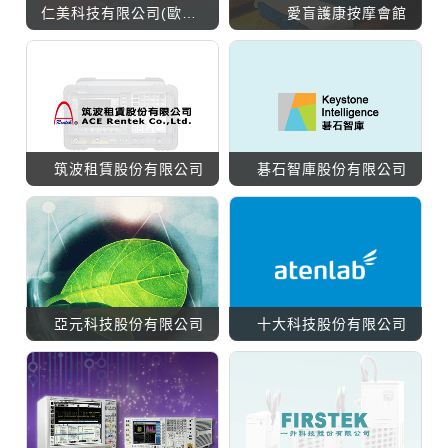
仁美科技有限公司(歐克林)
愛盲護康按摩會館
筑波租賃股份有限公司
碁石智庫股份有限公司
亞元科技股份有限公司
十大科技股份有限公司