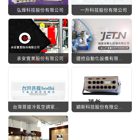
弘燁科技股份有限公司
一升科技股份有限公司
承安實業股份有限公司
捷控自動化設備有限公司
台灣菩提冷氣空調家電維修
穎新科技股份有限公司(舊版)